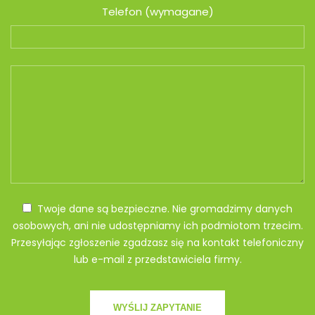
Telefon (wymagane)
Twoje dane są bezpieczne. Nie gromadzimy danych
osobowych, ani nie udostępniamy ich podmiotom trzecim.
Przesyłając zgłoszenie zgadzasz się na kontakt telefoniczny
lub e-mail z przedstawiciela firmy.