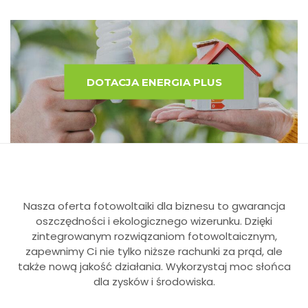
DOTACJA ENERGIA PLUS
Nasza oferta fotowoltaiki dla biznesu to gwarancja
oszczędności i ekologicznego wizerunku. Dzięki
zintegrowanym rozwiązaniom fotowoltaicznym,
zapewnimy Ci nie tylko niższe rachunki za prąd, ale
także nową jakość działania. Wykorzystaj moc słońca
dla zysków i środowiska.