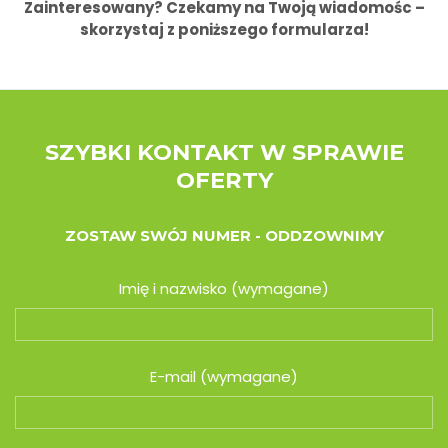
Zainteresowany? Czekamy na Twoją wiadomośc –
skorzystaj z poniższego formularza!
SZYBKI KONTAKT W SPRAWIE
OFERTY
ZOSTAW SWÓJ NUMER - ODDZOWNIMY
Imię i nazwisko (wymagane)
E-mail (wymagane)