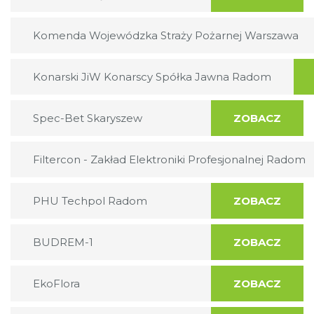
Komenda Wojewódzka Straży Pożarnej Warszawa
Konarski JiW Konarscy Spółka Jawna Radom
Spec-Bet Skaryszew
ZOBACZ
Filtercon - Zakład Elektroniki Profesjonalnej Radom
PHU Techpol Radom
ZOBACZ
BUDREM-1
ZOBACZ
EkoFlora
ZOBACZ