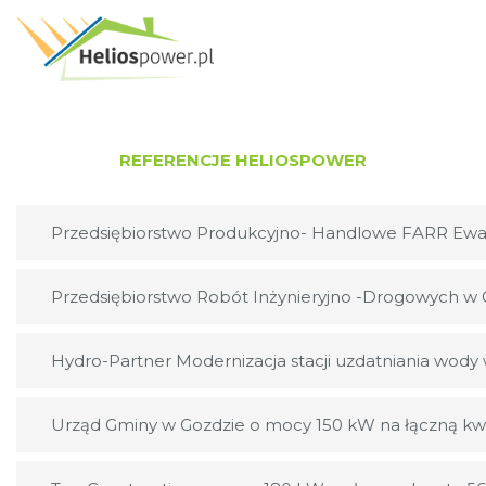
REFERENCJE HELIOSPOWER
Przedsiębiorstwo Produkcyjno- Handlowe FARR Ew
Przedsiębiorstwo Robót Inżynieryjno -Drogowych w
Hydro-Partner Modernizacja stacji uzdatniania wody 
Urząd Gminy w Gozdzie o mocy 150 kW na łączną kwo