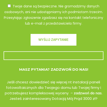
Twoje dane są bezpieczne. Nie gromadzimy danych
osobowych, ani nie udostępniamy ich podmiotom trzecim.
Przesyłając zgłoszenie zgadzasz się na kontakt telefoniczny
lub e-mail z przedstawiciela firmy.
MASZ PYTANIA? ZADZWOŃ DO NAS!
Jeśli chcesz dowiedzieć się więcej nt instalacji paneli
fotowoltaicznych dla Twojego domu lub Twojej firmy i
potrzebujesz kompleksowej wyceny –
.
zadzwoń do nas
Jesteś zainteresowany Dotacją Mój Prąd 3000 zł?