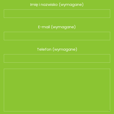
Imię i nazwisko (wymagane)
E-mail (wymagane)
Telefon (wymagane)