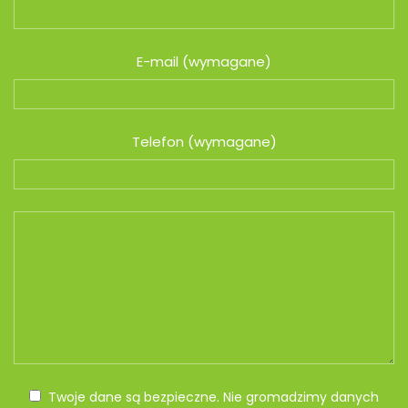
E-mail (wymagane)
Telefon (wymagane)
Twoje dane są bezpieczne. Nie gromadzimy danych