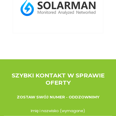
SZYBKI KONTAKT W SPRAWIE
OFERTY
ZOSTAW SWÓJ NUMER - ODDZOWNIMY
Imię i nazwisko (wymagane)