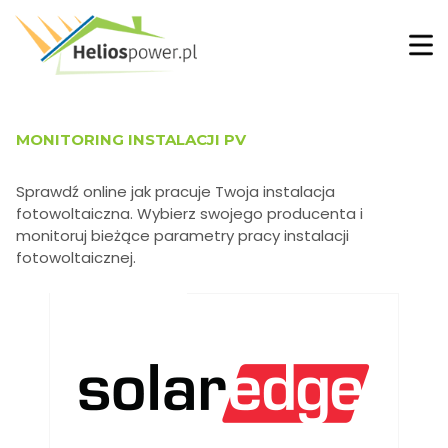
MONITORING INSTALACJI PV
Sprawdź online jak pracuje Twoja instalacja
fotowoltaiczna. Wybierz swojego producenta i
monitoruj bieżące parametry pracy instalacji
fotowoltaicznej.