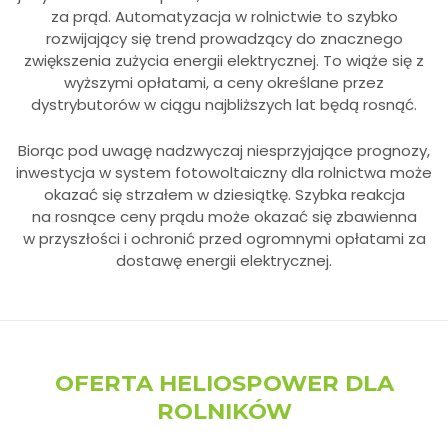
za prąd. Automatyzacja w rolnictwie to szybko
rozwijający się trend prowadzący do znacznego
zwiększenia zużycia energii elektrycznej. To wiąże się z
wyższymi opłatami, a ceny określane przez
dystrybutorów w ciągu najbliższych lat będą rosnąć.
Biorąc pod uwagę nadzwyczaj niesprzyjające prognozy,
inwestycja w system fotowoltaiczny dla rolnictwa może
okazać się strzałem w dziesiątkę. Szybka reakcja
na rosnące ceny prądu może okazać się zbawienna
w przyszłości i ochronić przed ogromnymi opłatami za
dostawę energii elektrycznej.
OFERTA HELIOSPOWER DLA
ROLNIKÓW