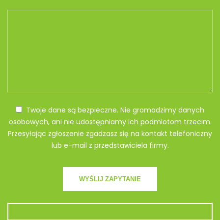
Twoje dane są bezpieczne. Nie gromadzimy danych
osobowych, ani nie udostępniamy ich podmiotom trzecim.
Przesyłając zgłoszenie zgadzasz się na kontakt telefoniczny
lub e-mail z przedstawiciela firmy.