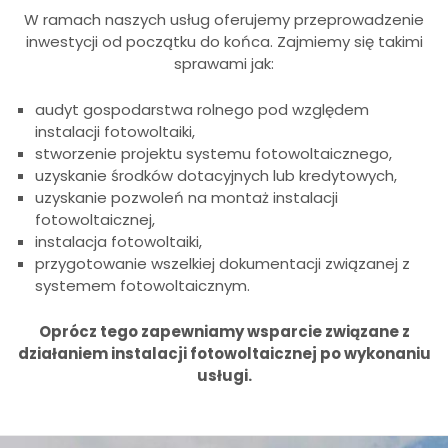
W ramach naszych usług oferujemy przeprowadzenie
inwestycji od początku do końca. Zajmiemy się takimi
sprawami jak:
audyt gospodarstwa rolnego pod względem
instalacji fotowoltaiki,
stworzenie projektu systemu fotowoltaicznego,
uzyskanie środków dotacyjnych lub kredytowych,
uzyskanie pozwoleń na montaż instalacji
fotowoltaicznej,
instalacja fotowoltaiki,
przygotowanie wszelkiej dokumentacji związanej z
systemem fotowoltaicznym.
Oprócz tego zapewniamy wsparcie związane z
działaniem instalacji fotowoltaicznej po wykonaniu
usługi.