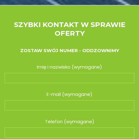
SZYBKI KONTAKT W SPRAWIE
OFERTY
ZOSTAW SWÓJ NUMER - ODDZOWNIMY
Imię i nazwisko (wymagane)
E-mail (wymagane)
Telefon (wymagane)