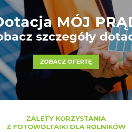
ZALETY KORZYSTANIA
Z FOTOWOLTAIKI DLA ROLNIKÓW