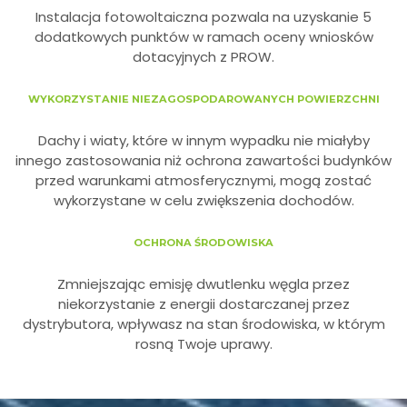
Instalacja fotowoltaiczna pozwala na uzyskanie 5
dodatkowych punktów w ramach oceny wniosków
dotacyjnych z PROW.
WYKORZYSTANIE NIEZAGOSPODAROWANYCH POWIERZCHNI
Dachy i wiaty, które w innym wypadku nie miałyby
innego zastosowania niż ochrona zawartości budynków
przed warunkami atmosferycznymi, mogą zostać
wykorzystane w celu zwiększenia dochodów.
OCHRONA ŚRODOWISKA
Zmniejszając emisję dwutlenku węgla przez
niekorzystanie z energii dostarczanej przez
dystrybutora, wpływasz na stan środowiska, w którym
rosną Twoje uprawy.