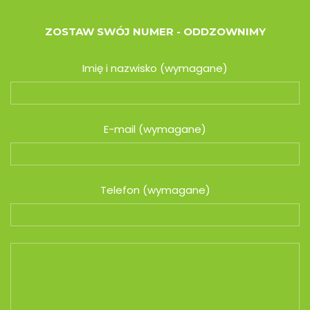
ZOSTAW SWÓJ NUMER - ODDZOWNIMY
Imię i nazwisko (wymagane)
E-mail (wymagane)
Telefon (wymagane)