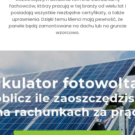
fachowców, którzy pracują w tej branży od wielu lat i
posiadają wszystkie niezbędne certyfikaty, a także
uprawnienia. Dzięki temu klienci mają pewność, że
panele będą zamontowane na dachu lub na gruncie
wzorcowo.