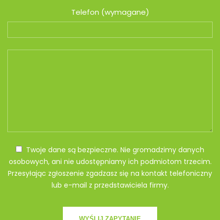
Telefon (wymagane)
Twoje dane są bezpieczne. Nie gromadzimy danych
osobowych, ani nie udostępniamy ich podmiotom trzecim.
Przesyłając zgłoszenie zgadzasz się na kontakt telefoniczny
lub e-mail z przedstawiciela firmy.