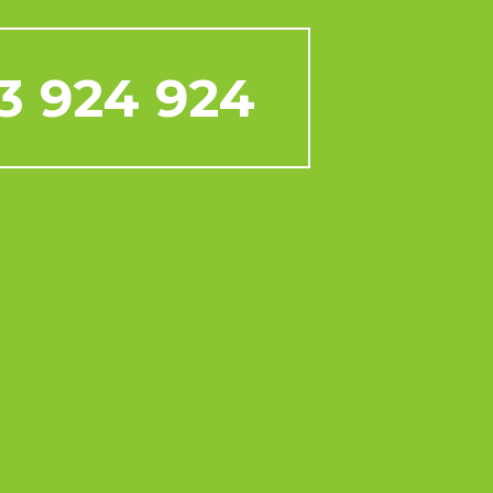
3 924 924