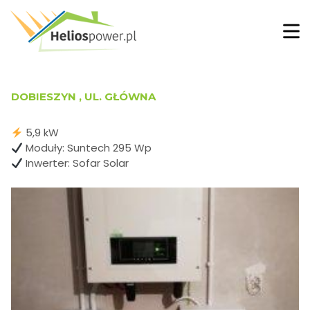
DOBIESZYN , UL. GŁÓWNA
5,9 kW
Moduły: Suntech 295 Wp
Inwerter: Sofar Solar