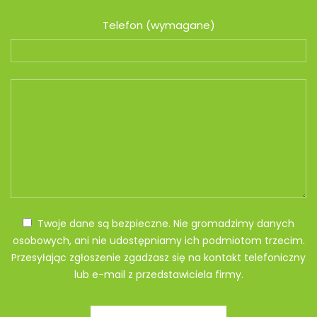
Telefon (wymagane)
Twoje dane są bezpieczne. Nie gromadzimy danych
osobowych, ani nie udostępniamy ich podmiotom trzecim.
Przesyłając zgłoszenie zgadzasz się na kontakt telefoniczny
lub e-mail z przedstawiciela firmy.