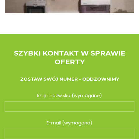
SZYBKI KONTAKT W SPRAWIE
OFERTY
ZOSTAW SWÓJ NUMER - ODDZOWNIMY
Imię i nazwisko (wymagane)
E-mail (wymagane)