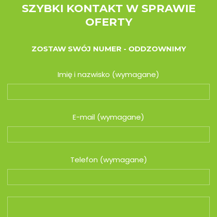
SZYBKI KONTAKT W SPRAWIE
OFERTY
ZOSTAW SWÓJ NUMER - ODDZOWNIMY
Imię i nazwisko (wymagane)
E-mail (wymagane)
Telefon (wymagane)