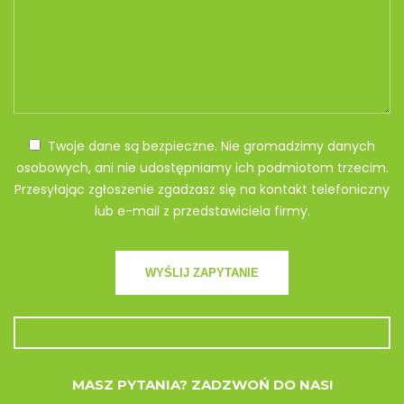
Twoje dane są bezpieczne. Nie gromadzimy danych
osobowych, ani nie udostępniamy ich podmiotom trzecim.
Przesyłając zgłoszenie zgadzasz się na kontakt telefoniczny
lub e-mail z przedstawiciela firmy.
MASZ PYTANIA? ZADZWOŃ DO NAS!