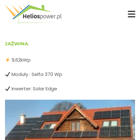
JAŹWINA
9,62kWp
Moduły : Selfa 370 Wp
Inwerter: Solar Edge