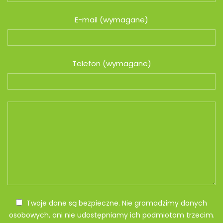
E-mail (wymagane)
Telefon (wymagane)
Twoje dane są bezpieczne. Nie gromadzimy danych
osobowych, ani nie udostępniamy ich podmiotom trzecim.