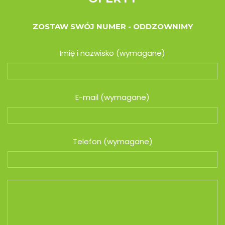
ZOSTAW SWÓJ NUMER - ODDZOWNIMY
Imię i nazwisko (wymagane)
E-mail (wymagane)
Telefon (wymagane)