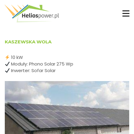
KASZEWSKA WOLA
10 kW
Moduły: Phono Solar 275 Wp
Inwerter: Sofar Solar