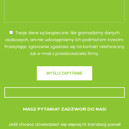
Twoje dane są bezpieczne. Nie gromadzimy danych
osobowych, ani nie udostępniamy ich podmiotom trzecim.
Przesyłając zgłoszenie zgadzasz się na kontakt telefoniczny
lub e-mail z przedstawiciela firmy.
MASZ PYTANIA? ZADZWOŃ DO NAS!
Jeśli chcesz dowiedzieć się więcej nt instalacji paneli