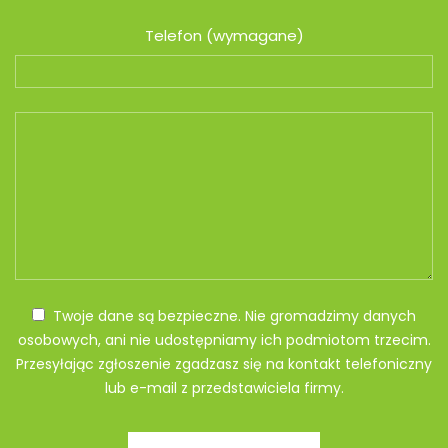
Telefon (wymagane)
Twoje dane są bezpieczne. Nie gromadzimy danych
osobowych, ani nie udostępniamy ich podmiotom trzecim.
Przesyłając zgłoszenie zgadzasz się na kontakt telefoniczny
lub e-mail z przedstawiciela firmy.