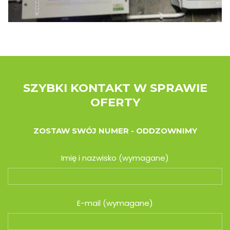
SZYBKI KONTAKT W SPRAWIE
OFERTY
ZOSTAW SWÓJ NUMER - ODDZOWNIMY
Imię i nazwisko (wymagane)
E-mail (wymagane)