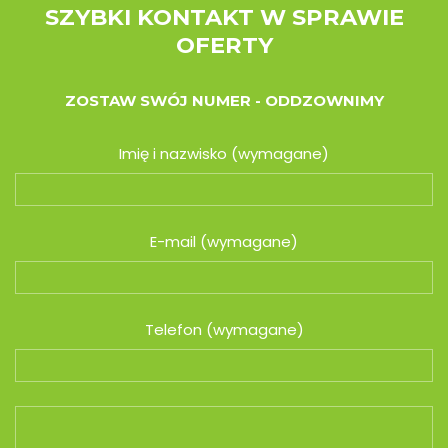
SZYBKI KONTAKT W SPRAWIE
OFERTY
ZOSTAW SWÓJ NUMER - ODDZOWNIMY
Imię i nazwisko (wymagane)
E-mail (wymagane)
Telefon (wymagane)