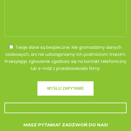
Twoje dane są bezpieczne. Nie gromadzimy danych
osobowych, ani nie udostępniamy ich podmiotom trzecim.
Przesyłając zgłoszenie zgadzasz się na kontakt telefoniczny
lub e-mail z przedstawiciela firmy.
MASZ PYTANIA? ZADZWOŃ DO NAS!