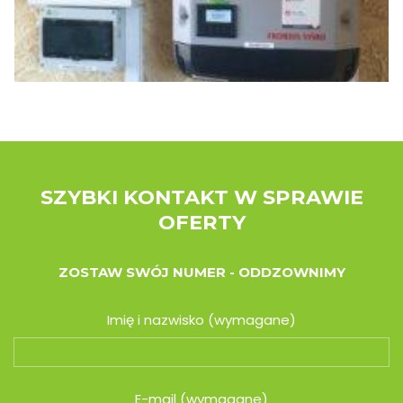
SZYBKI KONTAKT W SPRAWIE
OFERTY
ZOSTAW SWÓJ NUMER - ODDZOWNIMY
Imię i nazwisko (wymagane)
E-mail (wymagane)