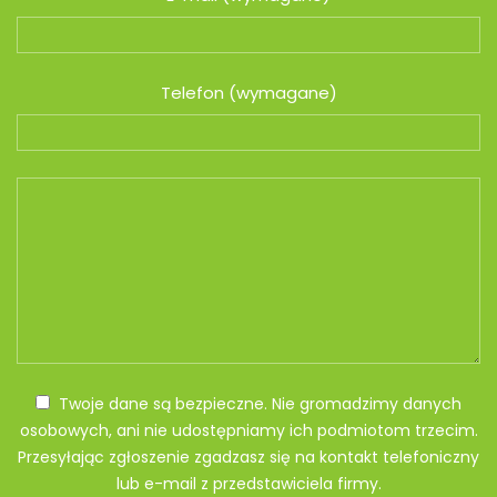
Telefon (wymagane)
Twoje dane są bezpieczne. Nie gromadzimy danych
osobowych, ani nie udostępniamy ich podmiotom trzecim.
Przesyłając zgłoszenie zgadzasz się na kontakt telefoniczny
lub e-mail z przedstawiciela firmy.