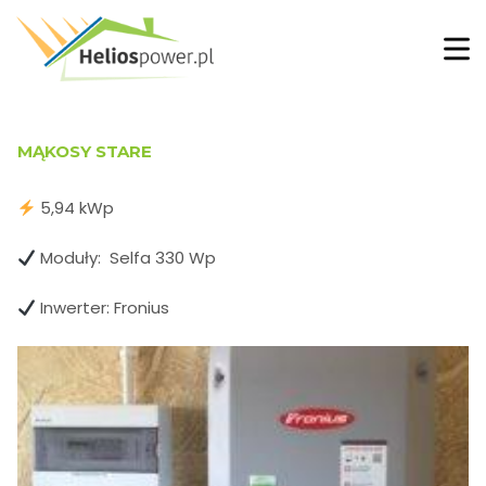
MĄKOSY STARE
5,94 kWp
Moduły: Selfa 330 Wp
Inwerter: Fronius