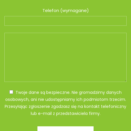
Telefon (wymagane)
Twoje dane są bezpieczne. Nie gromadzimy danych
osobowych, ani nie udostępniamy ich podmiotom trzecim.
Przesyłając zgłoszenie zgadzasz się na kontakt telefoniczny
lub e-mail z przedstawiciela firmy.