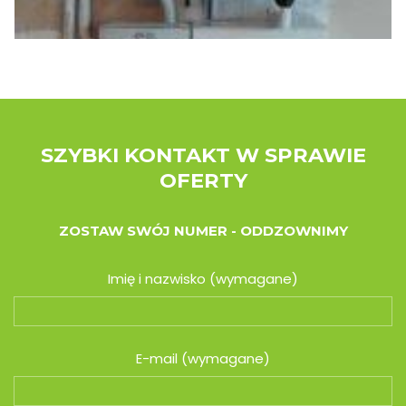
SZYBKI KONTAKT W SPRAWIE
OFERTY
ZOSTAW SWÓJ NUMER - ODDZOWNIMY
Imię i nazwisko (wymagane)
E-mail (wymagane)