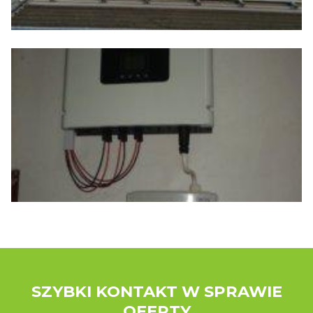
SZYBKI KONTAKT W SPRAWIE
OFERTY