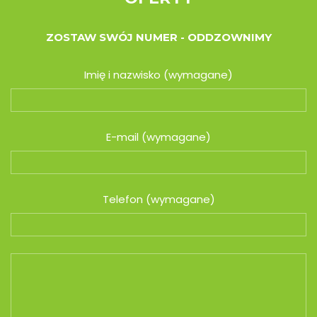
ZOSTAW SWÓJ NUMER - ODDZOWNIMY
Imię i nazwisko (wymagane)
E-mail (wymagane)
Telefon (wymagane)