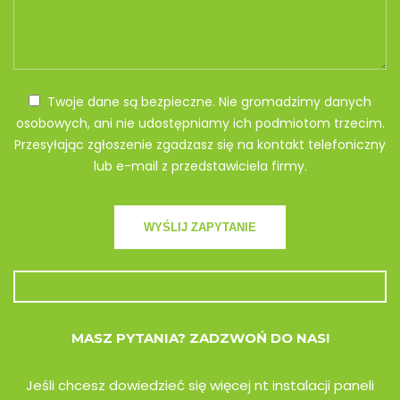
Twoje dane są bezpieczne. Nie gromadzimy danych
osobowych, ani nie udostępniamy ich podmiotom trzecim.
Przesyłając zgłoszenie zgadzasz się na kontakt telefoniczny
lub e-mail z przedstawiciela firmy.
MASZ PYTANIA? ZADZWOŃ DO NAS!
Jeśli chcesz dowiedzieć się więcej nt instalacji paneli