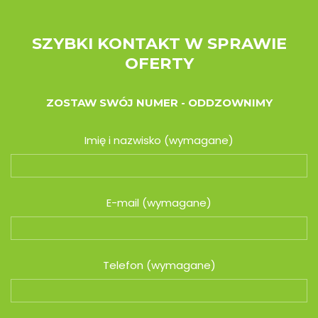
SZYBKI KONTAKT W SPRAWIE
OFERTY
ZOSTAW SWÓJ NUMER - ODDZOWNIMY
Imię i nazwisko (wymagane)
E-mail (wymagane)
Telefon (wymagane)