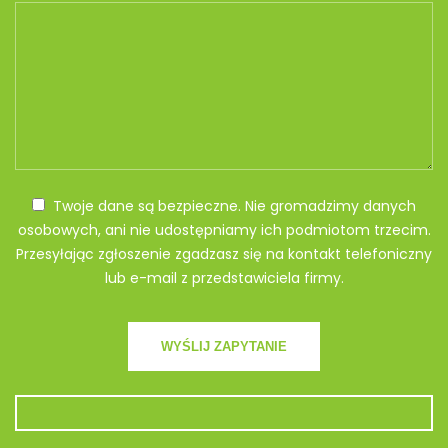
Twoje dane są bezpieczne. Nie gromadzimy danych
osobowych, ani nie udostępniamy ich podmiotom trzecim.
Przesyłając zgłoszenie zgadzasz się na kontakt telefoniczny
lub e-mail z przedstawiciela firmy.