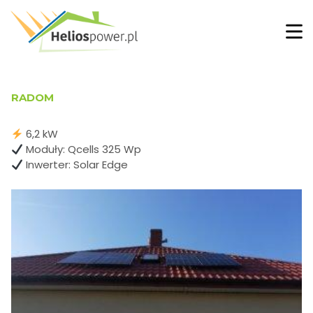
RADOM
6,2 kW
Moduły: Qcells 325 Wp
Inwerter: Solar Edge