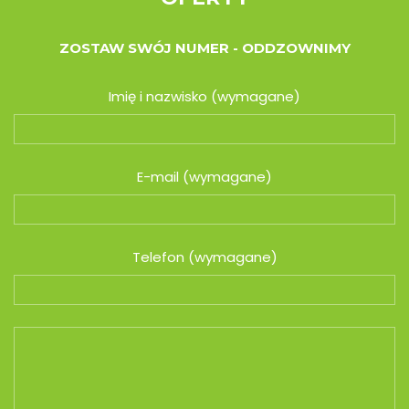
ZOSTAW SWÓJ NUMER - ODDZOWNIMY
Imię i nazwisko (wymagane)
E-mail (wymagane)
Telefon (wymagane)