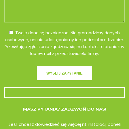
Twoje dane są bezpieczne. Nie gromadzimy danych
osobowych, ani nie udostępniamy ich podmiotom trzecim.
Przesyłając zgłoszenie zgadzasz się na kontakt telefoniczny
lub e-mail z przedstawiciela firmy.
MASZ PYTANIA? ZADZWOŃ DO NAS!
Jeśli chcesz dowiedzieć się więcej nt instalacji paneli