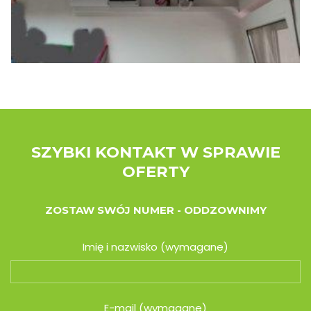
SZYBKI KONTAKT W SPRAWIE
OFERTY
ZOSTAW SWÓJ NUMER - ODDZOWNIMY
Imię i nazwisko (wymagane)
E-mail (wymagane)