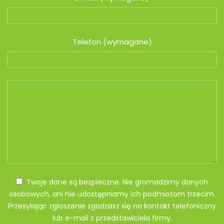
Telefon (wymagane)
Twoje dane są bezpieczne. Nie gromadzimy danych
osobowych, ani nie udostępniamy ich podmiotom trzecim.
Przesyłając zgłoszenie zgadzasz się na kontakt telefoniczny
lub e-mail z przedstawiciela firmy.