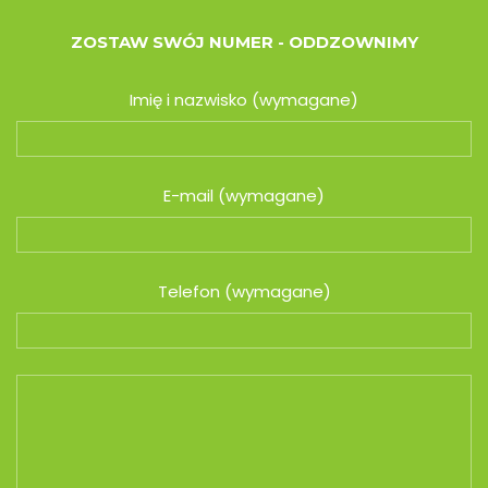
ZOSTAW SWÓJ NUMER - ODDZOWNIMY
Imię i nazwisko (wymagane)
E-mail (wymagane)
Telefon (wymagane)