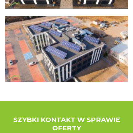
SZYBKI KONTAKT W SPRAWIE
OFERTY