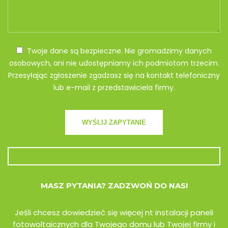
Twoje dane są bezpieczne. Nie gromadzimy danych
osobowych, ani nie udostępniamy ich podmiotom trzecim.
Przesyłając zgłoszenie zgadzasz się na kontakt telefoniczny
lub e-mail z przedstawiciela firmy.
MASZ PYTANIA? ZADZWOŃ DO NAS!
Jeśli chcesz dowiedzieć się więcej nt instalacji paneli
fotowoltaicznych dla Twojego domu lub Twojej firmy i