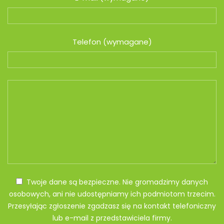
Telefon (wymagane)
Twoje dane są bezpieczne. Nie gromadzimy danych
osobowych, ani nie udostępniamy ich podmiotom trzecim.
Przesyłając zgłoszenie zgadzasz się na kontakt telefoniczny
lub e-mail z przedstawiciela firmy.