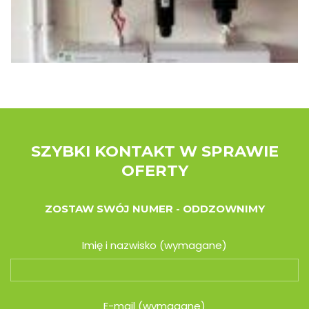
SZYBKI KONTAKT W SPRAWIE
OFERTY
ZOSTAW SWÓJ NUMER - ODDZOWNIMY
Imię i nazwisko (wymagane)
E-mail (wymagane)