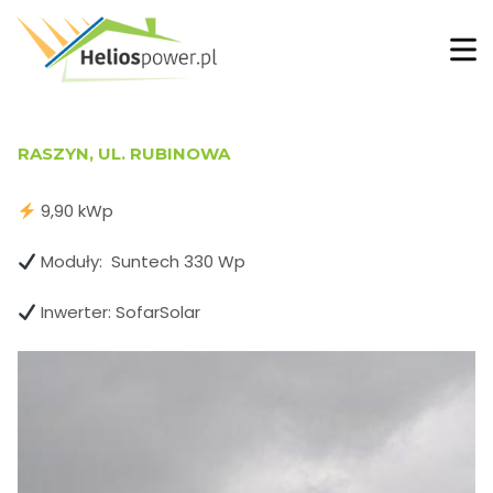
RASZYN, UL. RUBINOWA
9,90 kWp
Moduły: Suntech 330 Wp
Inwerter: SofarSolar