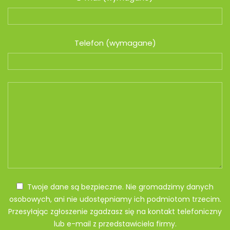
Telefon (wymagane)
Twoje dane są bezpieczne. Nie gromadzimy danych
osobowych, ani nie udostępniamy ich podmiotom trzecim.
Przesyłając zgłoszenie zgadzasz się na kontakt telefoniczny
lub e-mail z przedstawiciela firmy.