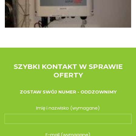
SZYBKI KONTAKT W SPRAWIE
OFERTY
ZOSTAW SWÓJ NUMER - ODDZOWNIMY
Imię i nazwisko (wymagane)
E-mail (wymagane)