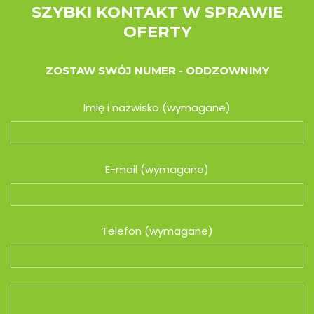
SZYBKI KONTAKT W SPRAWIE
OFERTY
ZOSTAW SWÓJ NUMER - ODDZOWNIMY
Imię i nazwisko (wymagane)
E-mail (wymagane)
Telefon (wymagane)