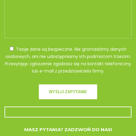
Twoje dane są bezpieczne. Nie gromadzimy danych
osobowych, ani nie udostępniamy ich podmiotom trzecim.
Przesyłając zgłoszenie zgadzasz się na kontakt telefoniczny
lub e-mail z przedstawiciela firmy.
MASZ PYTANIA? ZADZWOŃ DO NAS!