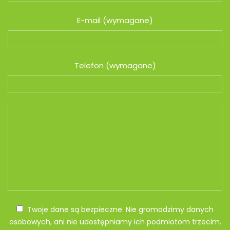
E-mail (wymagane)
Telefon (wymagane)
Twoje dane są bezpieczne. Nie gromadzimy danych
osobowych, ani nie udostępniamy ich podmiotom trzecim.