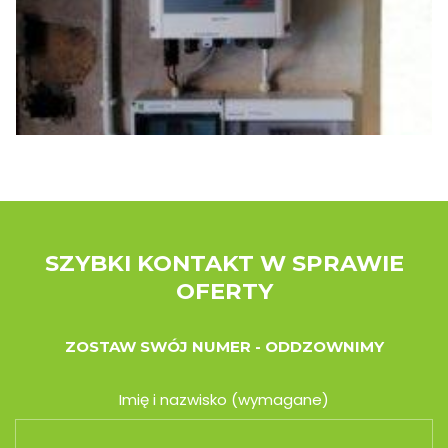
SZYBKI KONTAKT W SPRAWIE
OFERTY
ZOSTAW SWÓJ NUMER - ODDZOWNIMY
Imię i nazwisko (wymagane)