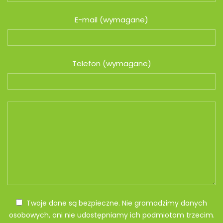
E-mail (wymagane)
Telefon (wymagane)
Twoje dane są bezpieczne. Nie gromadzimy danych
osobowych, ani nie udostępniamy ich podmiotom trzecim.