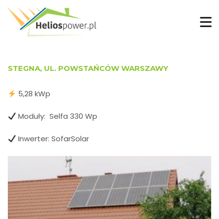
STEGNA, UL. POWSTAŃCÓW WARSZAWY
5,28 kWp
Moduły: Selfa 330 Wp
Inwerter: SofarSolar