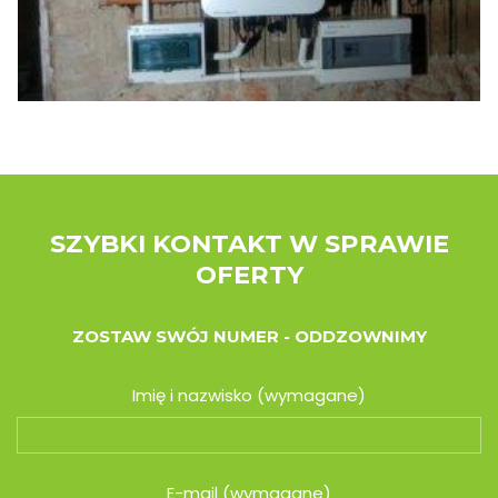
SZYBKI KONTAKT W SPRAWIE
OFERTY
ZOSTAW SWÓJ NUMER - ODDZOWNIMY
Imię i nazwisko (wymagane)
E-mail (wymagane)