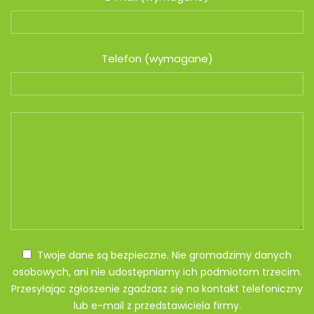
Telefon (wymagane)
Twoje dane są bezpieczne. Nie gromadzimy danych
osobowych, ani nie udostępniamy ich podmiotom trzecim.
Przesyłając zgłoszenie zgadzasz się na kontakt telefoniczny
lub e-mail z przedstawiciela firmy.