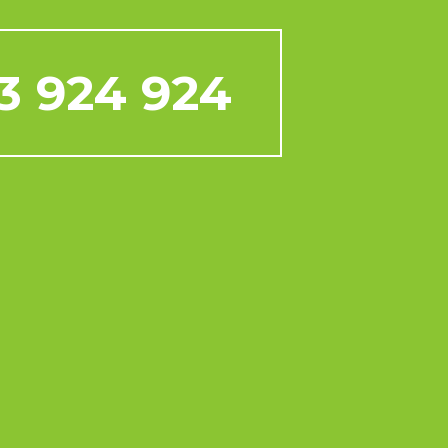
3 924 924