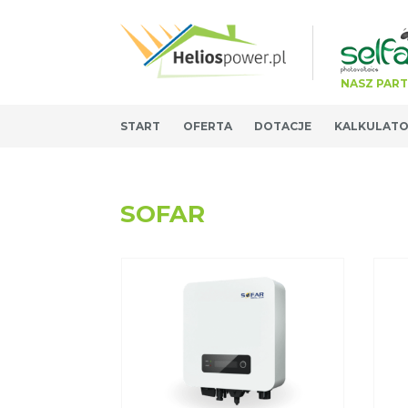
NASZ PAR
START
OFERTA
DOTACJE
KALKULAT
SOFAR