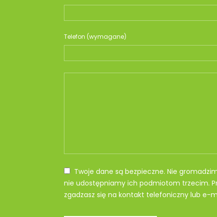
Telefon (wymagane)
Twoje dane są bezpieczne. Nie gromadzi
nie udostępniamy ich podmiotom trzecim. Pr
zgadzasz się na kontakt telefoniczny lub e-ma