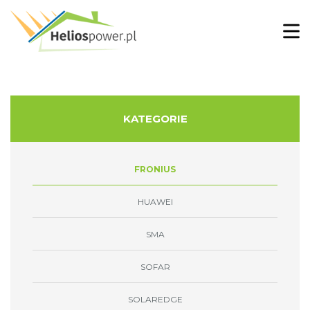
KATEGORIE
FRONIUS
HUAWEI
SMA
SOFAR
SOLAREDGE