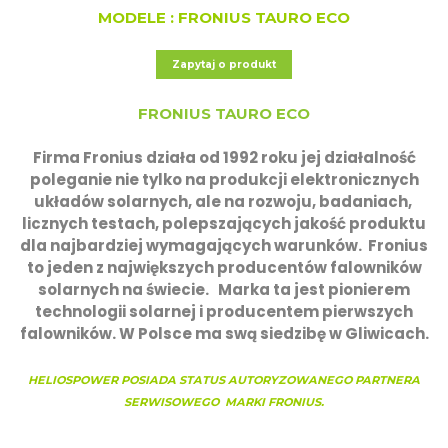
MODELE : FRONIUS TAURO ECO
Zapytaj o produkt
FRONIUS TAURO ECO
Firma Fronius działa od 1992 roku jej działalność
poleganie nie tylko na produkcji elektronicznych
układów solarnych, ale na rozwoju, badaniach,
licznych testach, polepszających jakość produktu
dla najbardziej wymagających warunków. Fronius
to jeden z największych producentów falowników
solarnych na świecie. Marka ta jest pionierem
technologii solarnej i producentem pierwszych
falowników. W Polsce ma swą siedzibę w Gliwicach.
HELIOSPOWER POSIADA STATUS AUTORYZOWANEGO PARTNERA
SERWISOWEGO MARKI FRONIUS.