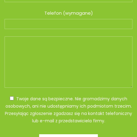
Telefon (wymagane)
Twoje dane są bezpieczne. Nie gromadzimy danych
osobowych, ani nie udostępniamy ich podmiotom trzecim.
Przesyłając zgłoszenie zgadzasz się na kontakt telefoniczny
lub e-mail z przedstawiciela firmy.