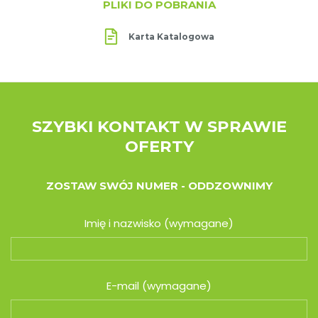
PLIKI DO POBRANIA
Karta Katalogowa
SZYBKI KONTAKT W SPRAWIE
OFERTY
ZOSTAW SWÓJ NUMER - ODDZOWNIMY
Imię i nazwisko (wymagane)
E-mail (wymagane)