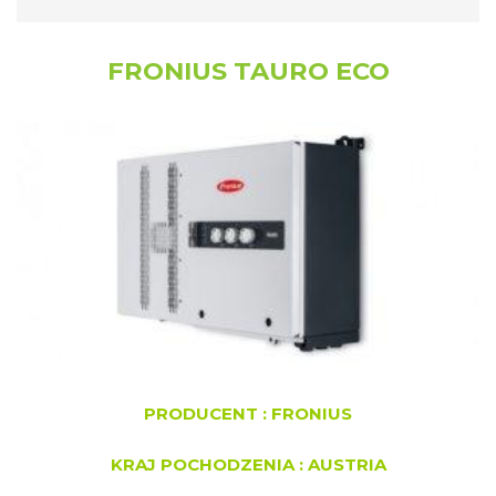
FRONIUS TAURO ECO
PRODUCENT : FRONIUS
KRAJ POCHODZENIA : AUSTRIA